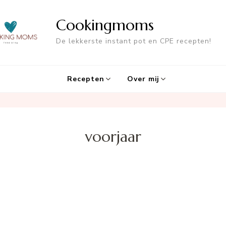
Cookingmoms
De lekkerste instant pot en CPE recepten!
Recepten
Over mij
voorjaar