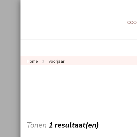
Home
voorjaar
Tonen
1 resultaat(en)