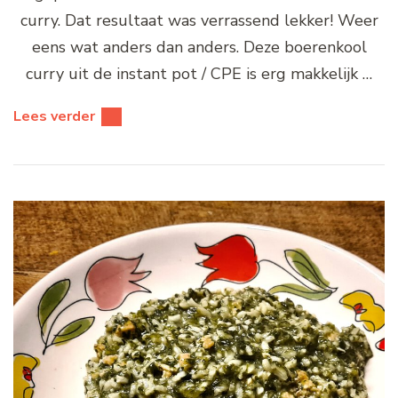
curry. Dat resultaat was verrassend lekker! Weer
eens wat anders dan anders. Deze boerenkool
curry uit de instant pot / CPE is erg makkelijk …
Lees verder