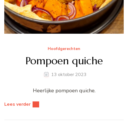
Hoofdgerechten
Pompoen quiche
13 oktober 2023
Heerlijke pompoen quiche.
Lees verder