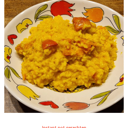
Instant pot gerechten