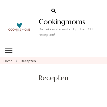
Cookingmoms
De lekkerste instant pot en CPE
recepten!
Home
Recepten
Recepten