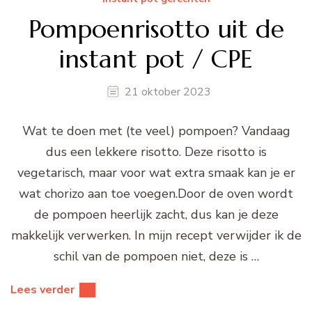
Pompoenrisotto uit de
instant pot / CPE
21 oktober 2023
Wat te doen met (te veel) pompoen? Vandaag
dus een lekkere risotto. Deze risotto is
vegetarisch, maar voor wat extra smaak kan je er
wat chorizo aan toe voegen.Door de oven wordt
de pompoen heerlijk zacht, dus kan je deze
makkelijk verwerken. In mijn recept verwijder ik de
schil van de pompoen niet, deze is …
Lees verder