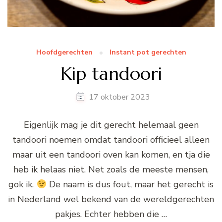
Hoofdgerechten
Instant pot gerechten
Kip tandoori
17 oktober 2023
Eigenlijk mag je dit gerecht helemaal geen
tandoori noemen omdat tandoori officieel alleen
maar uit een tandoori oven kan komen, en tja die
heb ik helaas niet. Net zoals de meeste mensen,
gok ik.
De naam is dus fout, maar het gerecht is
in Nederland wel bekend van de wereldgerechten
pakjes. Echter hebben die …