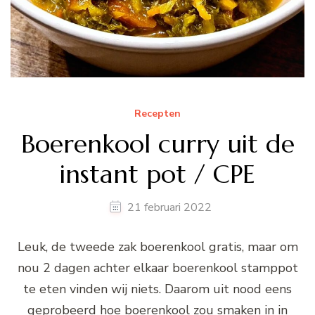
Recepten
Boerenkool curry uit de
instant pot / CPE
21 februari 2022
Leuk, de tweede zak boerenkool gratis, maar om
nou 2 dagen achter elkaar boerenkool stamppot
te eten vinden wij niets. Daarom uit nood eens
geprobeerd hoe boerenkool zou smaken in in