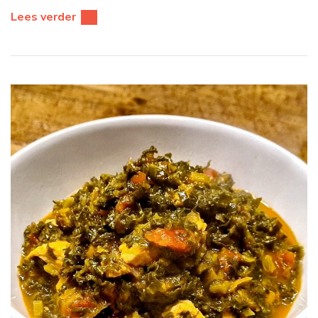
Lees verder