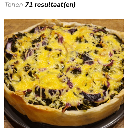
Tonen
71 resultaat(en)