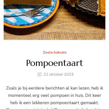
Zoete baksels
Pompoentaart
22 oktober 2023
Zoals je bij eerdere berichten al kan lezen, heb ik
momenteel erg veel pompoen in huis. Dit keer
heb ik een lekkeren pompoentaart gemaakt.