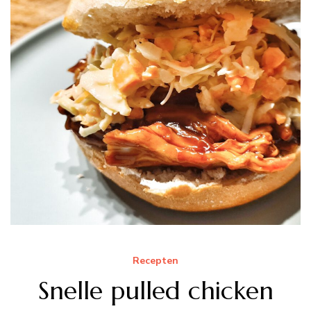
Recepten
Snelle pulled chicken