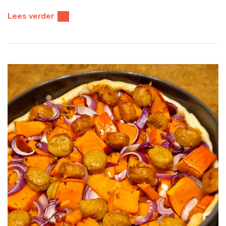
Lees verder