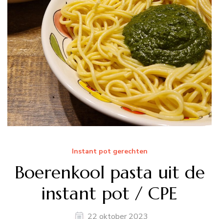
Instant pot gerechten
Boerenkool pasta uit de
instant pot / CPE
22 oktober 2023