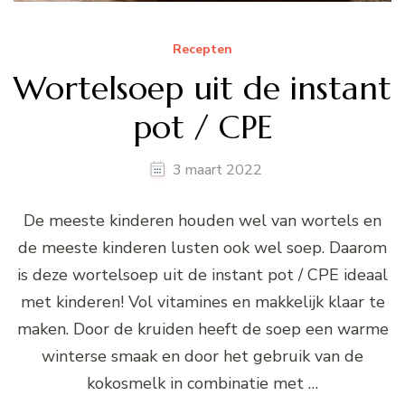
Recepten
Wortelsoep uit de instant
pot / CPE
3 maart 2022
De meeste kinderen houden wel van wortels en
de meeste kinderen lusten ook wel soep. Daarom
is deze wortelsoep uit de instant pot / CPE ideaal
met kinderen! Vol vitamines en makkelijk klaar te
maken. Door de kruiden heeft de soep een warme
winterse smaak en door het gebruik van de
kokosmelk in combinatie met …