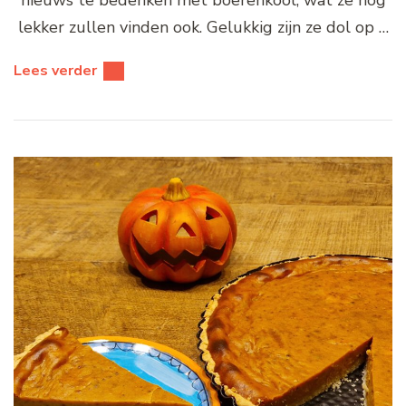
lekker zullen vinden ook. Gelukkig zijn ze dol op …
Lees verder