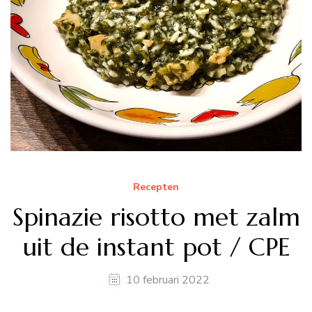
Recepten
Spinazie risotto met zalm
uit de instant pot / CPE
10 februari 2022