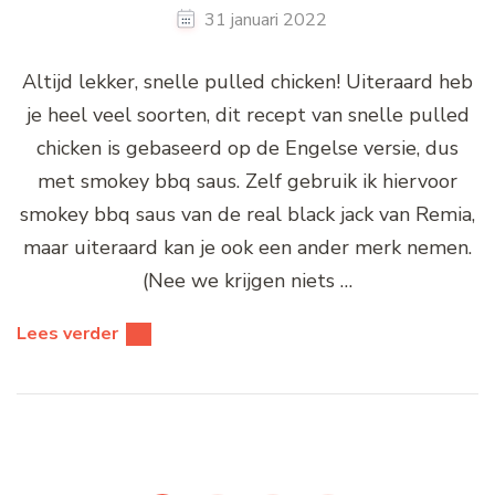
31 januari 2022
Altijd lekker, snelle pulled chicken! Uiteraard heb
je heel veel soorten, dit recept van snelle pulled
chicken is gebaseerd op de Engelse versie, dus
met smokey bbq saus. Zelf gebruik ik hiervoor
smokey bbq saus van de real black jack van Remia,
maar uiteraard kan je ook een ander merk nemen.
(Nee we krijgen niets …
Lees verder
Berichten
paginering