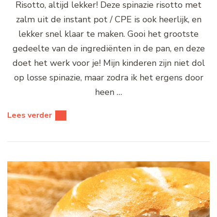
Risotto, altijd lekker! Deze spinazie risotto met
zalm uit de instant pot / CPE is ook heerlijk, en
lekker snel klaar te maken. Gooi het grootste
gedeelte van de ingrediënten in de pan, en deze
doet het werk voor je! Mijn kinderen zijn niet dol
op losse spinazie, maar zodra ik het ergens door
heen …
Lees verder