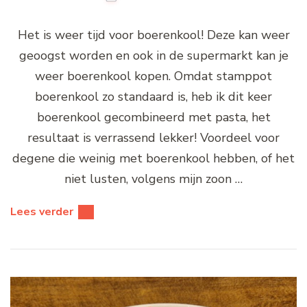
Het is weer tijd voor boerenkool! Deze kan weer
geoogst worden en ook in de supermarkt kan je
weer boerenkool kopen. Omdat stamppot
boerenkool zo standaard is, heb ik dit keer
boerenkool gecombineerd met pasta, het
resultaat is verrassend lekker! Voordeel voor
degene die weinig met boerenkool hebben, of het
niet lusten, volgens mijn zoon …
Lees verder