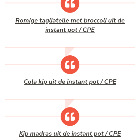
Romige tagliatelle met broccoli uit de
instant pot / CPE
Cola kip uit de instant pot / CPE
Kip madras uit de instant pot / CPE