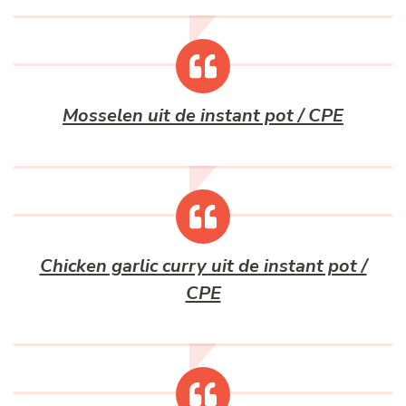
Mosselen uit de instant pot / CPE
Chicken garlic curry uit de instant pot /
CPE