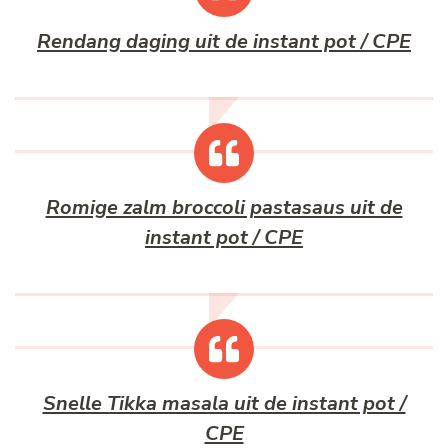
Rendang daging uit de instant pot / CPE
Romige zalm broccoli pastasaus uit de
instant pot / CPE
Snelle Tikka masala uit de instant pot /
CPE