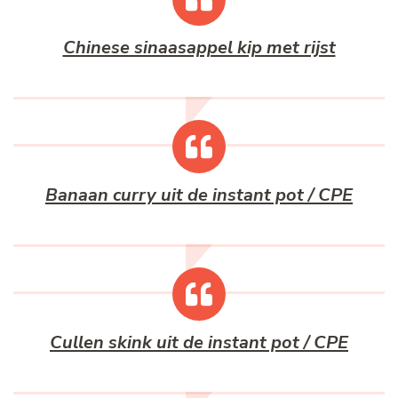
Chinese sinaasappel kip met rijst
Banaan curry uit de instant pot / CPE
Cullen skink uit de instant pot / CPE