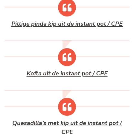
Pittige pinda kip uit de instant pot / CPE
Kofta uit de instant pot / CPE
Quesadilla’s met kip uit de instant pot /
CPE