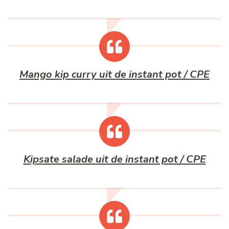
Mango kip curry uit de instant pot / CPE
Kipsate salade uit de instant pot / CPE