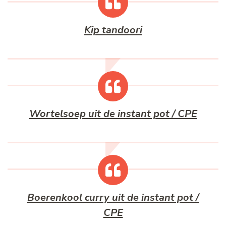
Kip tandoori
Wortelsoep uit de instant pot / CPE
Boerenkool curry uit de instant pot /
CPE