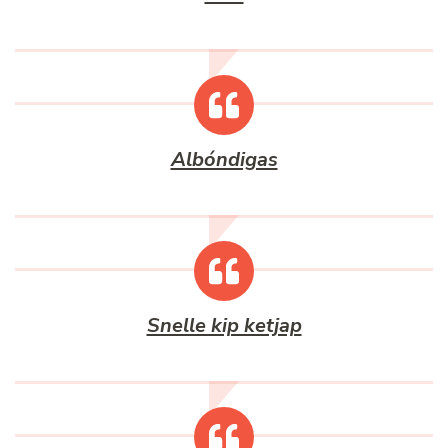
Albóndigas
Snelle kip ketjap