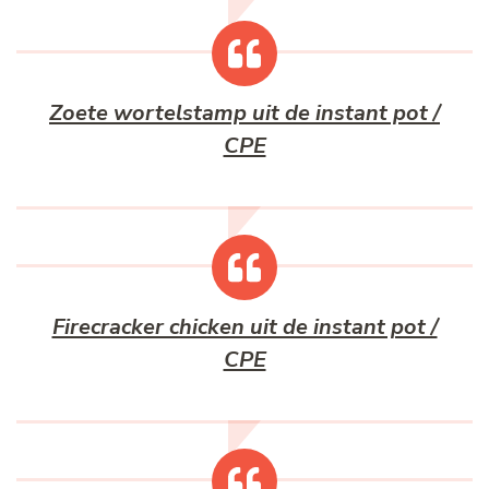
Zoete wortelstamp uit de instant pot /
CPE
Firecracker chicken uit de instant pot /
CPE