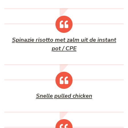
Spinazie risotto met zalm uit de instant
pot / CPE
Snelle pulled chicken