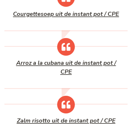
Courgettesoep uit de instant pot / CPE
Arroz a la cubana uit de instant pot /
CPE
Zalm risotto uit de instant pot / CPE