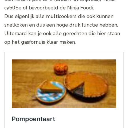
cy505e of bijvoorbeeld de Ninja Foodi.
Dus eigenlijk alle multicookers die ook kunnen
snelkoken en dus een hoge druk functie hebben.
Uiteraard kan je ook alle gerechten die hier staan
op het gasfornuis klaar maken.