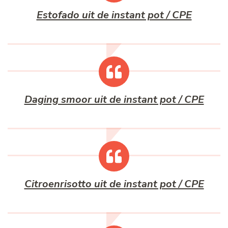
Estofado uit de instant pot / CPE
Daging smoor uit de instant pot / CPE
Citroenrisotto uit de instant pot / CPE