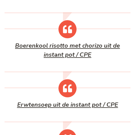
Boerenkool risotto met chorizo uit de
instant pot / CPE
Erwtensoep uit de instant pot / CPE