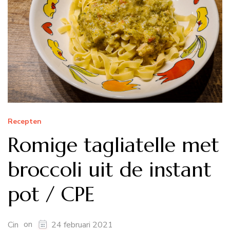
Recepten
Romige tagliatelle met
broccoli uit de instant
pot / CPE
on
Cin
24 februari 2021