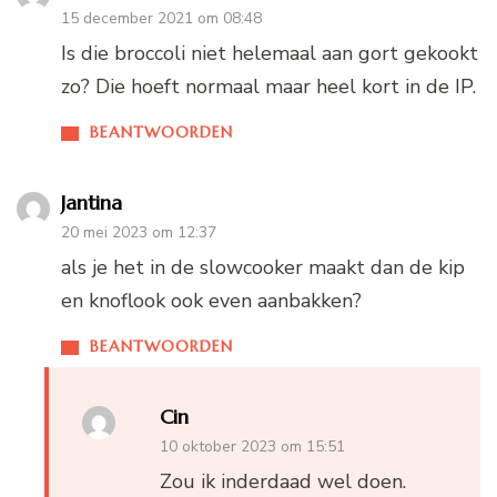
15 december 2021 om 08:48
Is die broccoli niet helemaal aan gort gekookt
zo? Die hoeft normaal maar heel kort in de IP.
BEANTWOORDEN
Jantina
20 mei 2023 om 12:37
als je het in de slowcooker maakt dan de kip
en knoflook ook even aanbakken?
BEANTWOORDEN
Cin
10 oktober 2023 om 15:51
Zou ik inderdaad wel doen.