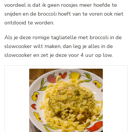
voordeel is dat ik geen roosjes meer hoefde te
snijden en de broccoli hoeft van te voren ook niet
ontdooid te worden.
Als je deze romige tagliatelle met broccoli in de
slowcooker wilt maken, dan leg je alles in de
slowcooker en zet je deze voor 4 uur op low.