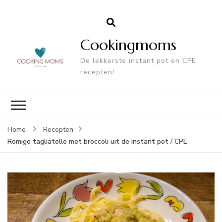
Cookingmoms
De lekkerste instant pot en CPE
recepten!
Home
Recepten
Romige tagliatelle met broccoli uit de instant pot / CPE