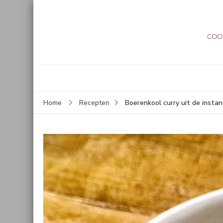
Boerenkool curry uit de instan
Home
Recepten