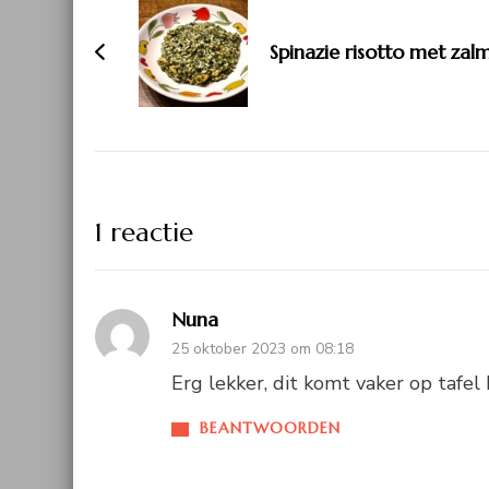
navigatie
Spinazie risotto met zalm
1 reactie
Nuna
25 oktober 2023 om 08:18
Erg lekker, dit komt vaker op tafel 
BEANTWOORDEN