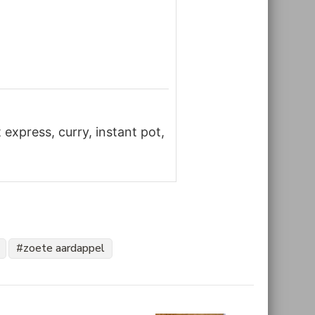
express, curry, instant pot,
zoete aardappel