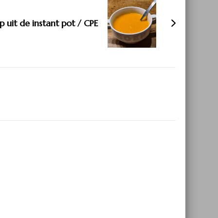
 uit de instant pot / CPE