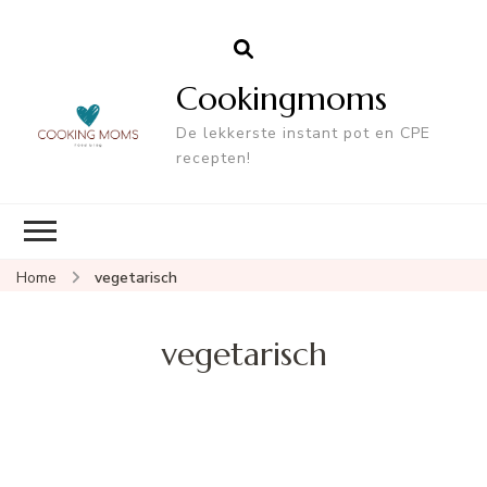
Cookingmoms
De lekkerste instant pot en CPE
recepten!
Home
vegetarisch
vegetarisch