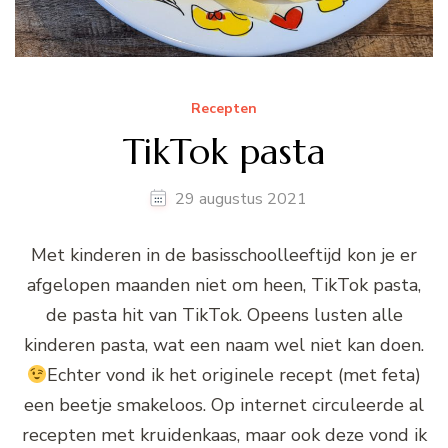
Recepten
TikTok pasta
29 augustus 2021
Met kinderen in de basisschoolleeftijd kon je er
afgelopen maanden niet om heen, TikTok pasta,
de pasta hit van TikTok. Opeens lusten alle
kinderen pasta, wat een naam wel niet kan doen.
Echter vond ik het originele recept (met feta)
een beetje smakeloos. Op internet circuleerde al
recepten met kruidenkaas, maar ook deze vond ik