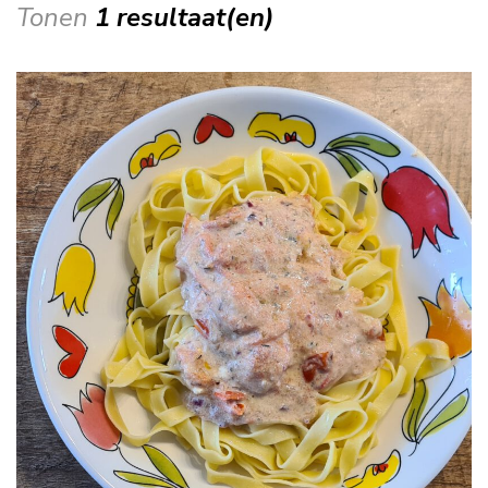
Tonen
1 resultaat(en)