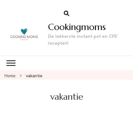
Cookingmoms
De lekkerste instant pot en CPE
recepten!
Home
vakantie
vakantie