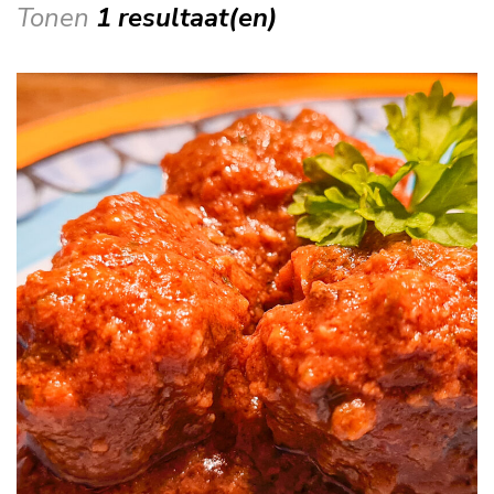
Tonen
1 resultaat(en)