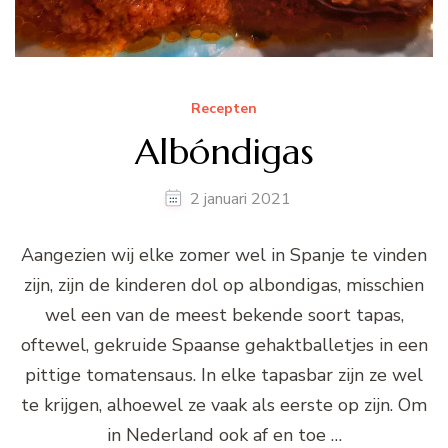
Recepten
Albóndigas
2 januari 2021
Aangezien wij elke zomer wel in Spanje te vinden
zijn, zijn de kinderen dol op albondigas, misschien
wel een van de meest bekende soort tapas,
oftewel, gekruide Spaanse gehaktballetjes in een
pittige tomatensaus. In elke tapasbar zijn ze wel
te krijgen, alhoewel ze vaak als eerste op zijn. Om
in Nederland ook af en toe …