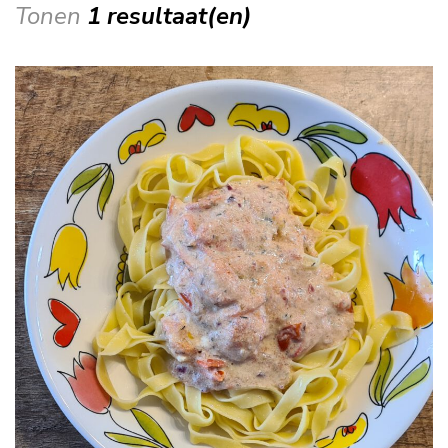
Tonen
1 resultaat(en)