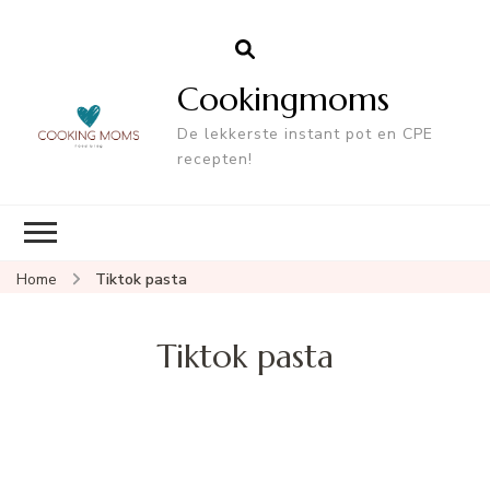
Cookingmoms
De lekkerste instant pot en CPE
recepten!
Home
Tiktok pasta
Tiktok pasta