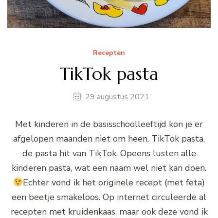
Recepten
TikTok pasta
29 augustus 2021
Met kinderen in de basisschoolleeftijd kon je er
afgelopen maanden niet om heen, TikTok pasta,
de pasta hit van TikTok. Opeens lusten alle
kinderen pasta, wat een naam wel niet kan doen.
Echter vond ik het originele recept (met feta)
een beetje smakeloos. Op internet circuleerde al
recepten met kruidenkaas, maar ook deze vond ik