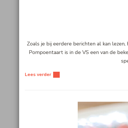
Zoals je bij eerdere berichten al kan leze
Pompoentaart is in de VS een van de beke
sp
Lees verder