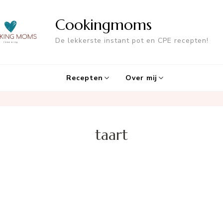
Cookingmoms
De lekkerste instant pot en CPE recepten!
Recepten
Over mij
taart