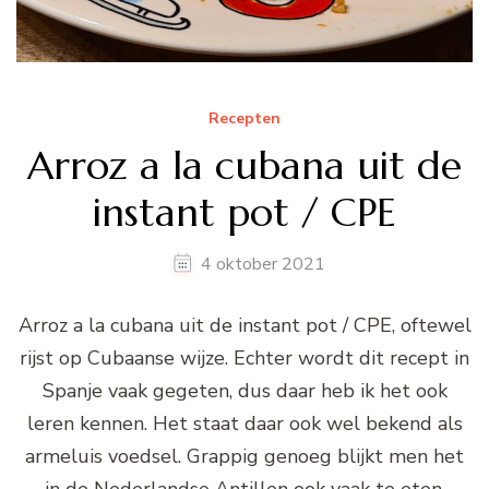
Recepten
Arroz a la cubana uit de
instant pot / CPE
4 oktober 2021
Arroz a la cubana uit de instant pot / CPE, oftewel
rijst op Cubaanse wijze. Echter wordt dit recept in
Spanje vaak gegeten, dus daar heb ik het ook
leren kennen. Het staat daar ook wel bekend als
armeluis voedsel. Grappig genoeg blijkt men het
in de Nederlandse Antillen ook vaak te eten.