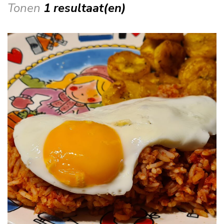
Tonen
1 resultaat(en)