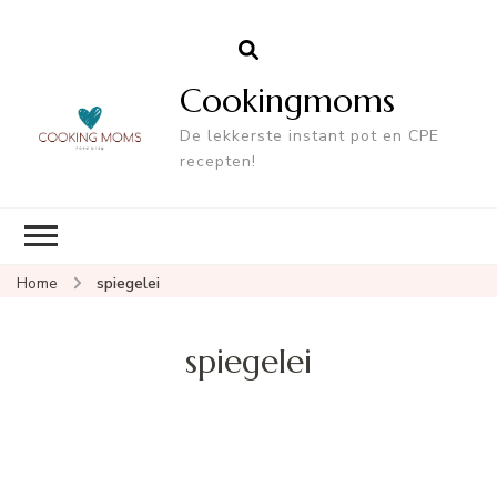
Cookingmoms
De lekkerste instant pot en CPE
recepten!
Home
spiegelei
spiegelei