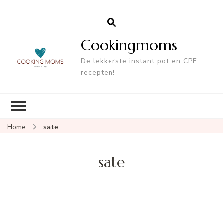
Cookingmoms
De lekkerste instant pot en CPE
recepten!
Home
sate
sate