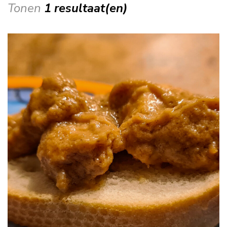
Tonen
1 resultaat(en)