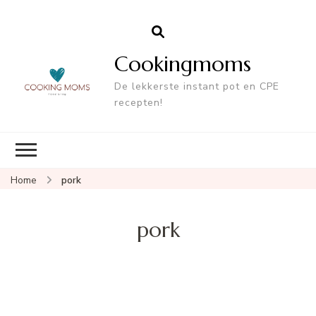
Cookingmoms
De lekkerste instant pot en CPE
recepten!
Home
pork
pork