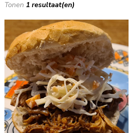
Tonen
1 resultaat(en)