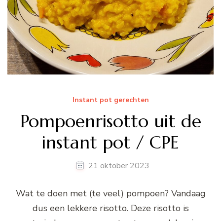
Instant pot gerechten
Pompoenrisotto uit de
instant pot / CPE
21 oktober 2023
Wat te doen met (te veel) pompoen? Vandaag
dus een lekkere risotto. Deze risotto is