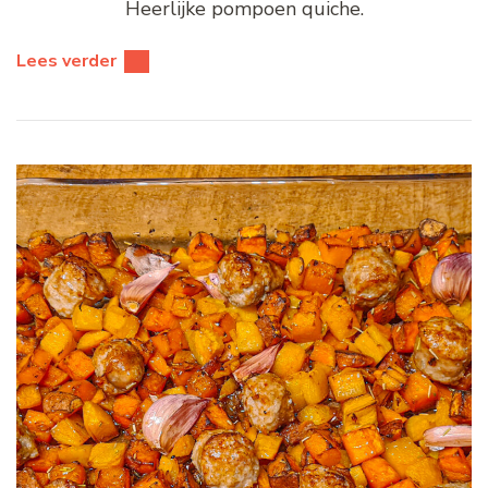
Heerlijke pompoen quiche.
Lees verder