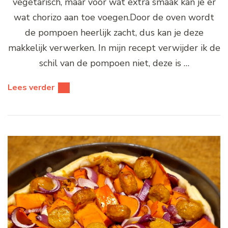
vegetarisch, maar voor wat extra smaak kan je er
wat chorizo aan toe voegen.Door de oven wordt
de pompoen heerlijk zacht, dus kan je deze
makkelijk verwerken. In mijn recept verwijder ik de
schil van de pompoen niet, deze is …
Lees verder