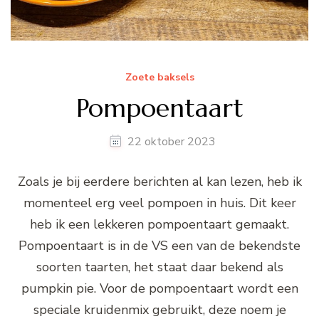
Zoete baksels
Pompoentaart
22 oktober 2023
Zoals je bij eerdere berichten al kan lezen, heb ik
momenteel erg veel pompoen in huis. Dit keer
heb ik een lekkeren pompoentaart gemaakt.
Pompoentaart is in de VS een van de bekendste
soorten taarten, het staat daar bekend als
pumpkin pie. Voor de pompoentaart wordt een
speciale kruidenmix gebruikt, deze noem je