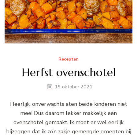
Recepten
Herfst ovenschotel
19 oktober 2021
Heerlijk, onverwachts aten beide kinderen niet
mee! Dus daarom lekker makkelijk een
ovenschotel gemaakt. Ik moet er wel eerlijk
bijzeggen dat ik zo’n zakje gemengde groenten bij