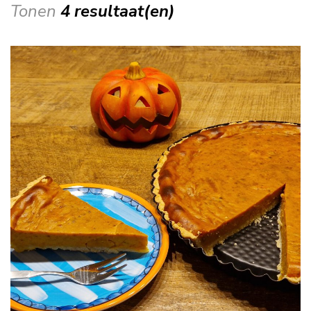
Tonen
4 resultaat(en)