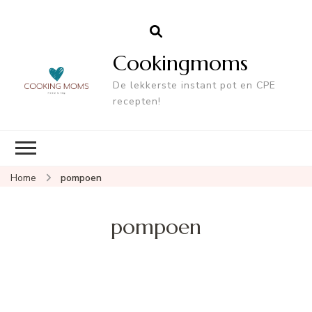
Cookingmoms
De lekkerste instant pot en CPE
recepten!
Home
pompoen
pompoen