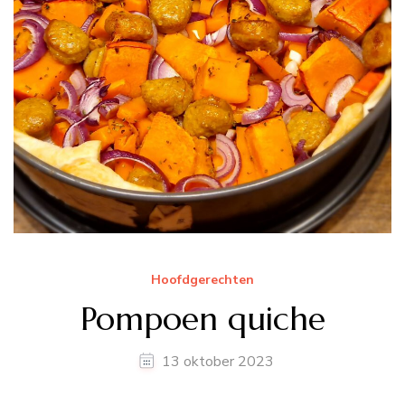
Hoofdgerechten
Pompoen quiche
13 oktober 2023