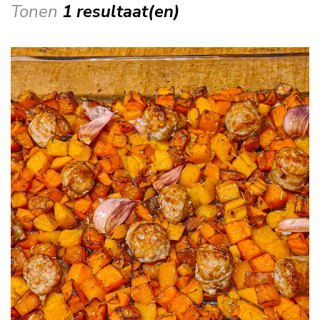
Tonen
1 resultaat(en)