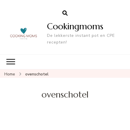
Cookingmoms
De lekkerste instant pot en CPE
recepten!
Home
ovenschotel
ovenschotel