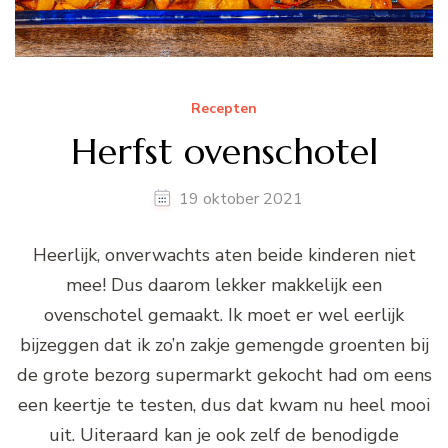
Recepten
Herfst ovenschotel
19 oktober 2021
Heerlijk, onverwachts aten beide kinderen niet
mee! Dus daarom lekker makkelijk een
ovenschotel gemaakt. Ik moet er wel eerlijk
bijzeggen dat ik zo’n zakje gemengde groenten bij
de grote bezorg supermarkt gekocht had om eens
een keertje te testen, dus dat kwam nu heel mooi
uit. Uiteraard kan je ook zelf de benodigde