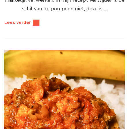
schil van de pompoen niet, deze is …
Lees verder