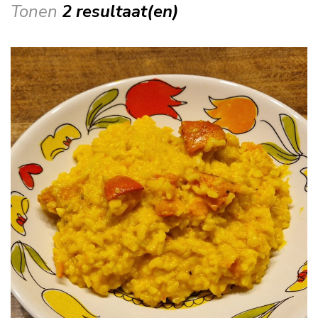
Tonen
2 resultaat(en)