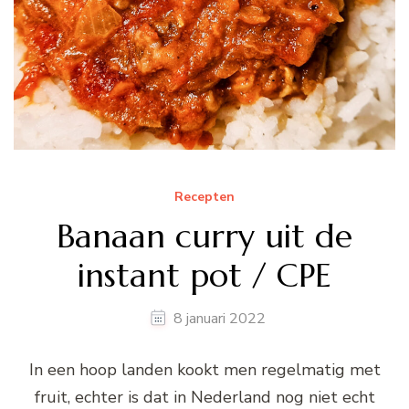
Recepten
Banaan curry uit de
instant pot / CPE
8 januari 2022
In een hoop landen kookt men regelmatig met
fruit, echter is dat in Nederland nog niet echt