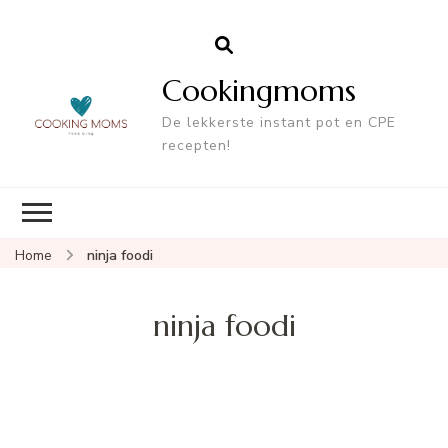
Cookingmoms
De lekkerste instant pot en CPE
recepten!
Home
ninja foodi
ninja foodi