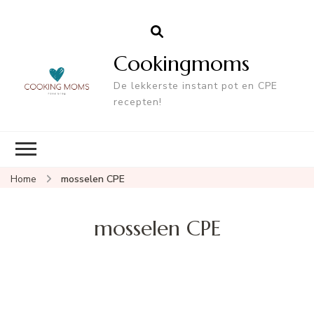
Cookingmoms
De lekkerste instant pot en CPE
recepten!
Home
mosselen CPE
mosselen CPE