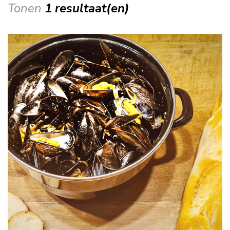
Tonen
1 resultaat(en)