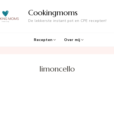
Cookingmoms
De lekkerste instant pot en CPE recepten!
Recepten
Over mij
limoncello