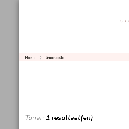
Home
limoncello
Tonen
1 resultaat(en)