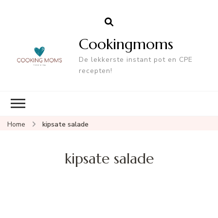
Cookingmoms
De lekkerste instant pot en CPE
recepten!
Home
kipsate salade
kipsate salade