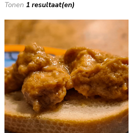
Tonen
1 resultaat(en)