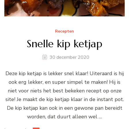
Recepten
Snelle kip ketjap
30 december 2020
Deze kip ketjap is lekker snel klaar! Uiteraard is hij
ook erg lekker, en super simpel te maken! Hij is
niet voor niets het best bekeken recept op onze
site! Je maakt de kip ketjap klaar in de instant pot.
De kip ketjap kan ook in een gewone pan bereidt
worden, dat duurt alleen wel …