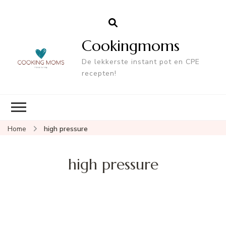
Cookingmoms
De lekkerste instant pot en CPE
recepten!
Home
high pressure
high pressure