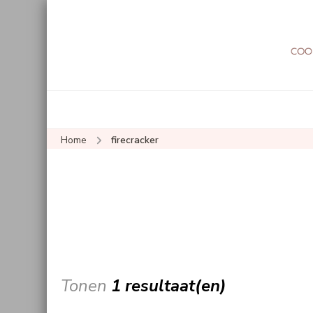
Home
firecracker
Tonen
1 resultaat(en)