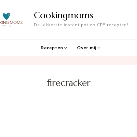
Cookingmoms
De lekkerste instant pot en CPE recepten!
Recepten
Over mij
firecracker