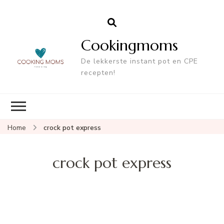
Cookingmoms
De lekkerste instant pot en CPE
recepten!
Home
crock pot express
crock pot express