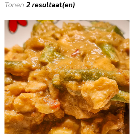
Tonen
2 resultaat(en)