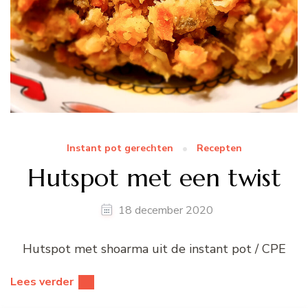
Instant pot gerechten
Recepten
Hutspot met een twist
18 december 2020
Hutspot met shoarma uit de instant pot / CPE
Lees verder