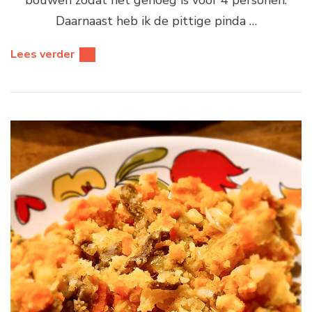
Daarnaast heb ik de pittige pinda …
Lees verder