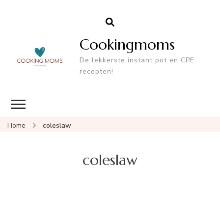
Cookingmoms
De lekkerste instant pot en CPE
recepten!
Home
coleslaw
coleslaw