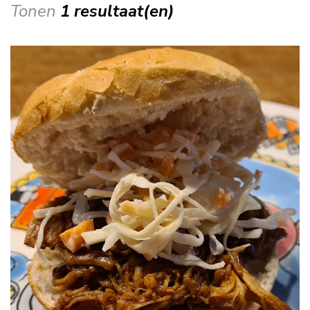
Tonen
1 resultaat(en)