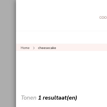
Home
cheesecake
Tonen
1 resultaat(en)