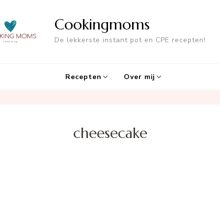
Cookingmoms
De lekkerste instant pot en CPE recepten!
Recepten
Over mij
cheesecake