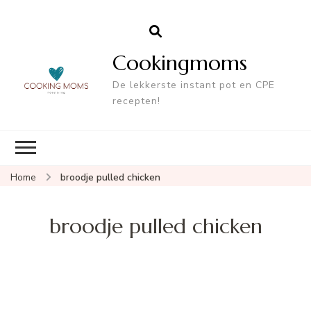
Cookingmoms
De lekkerste instant pot en CPE
recepten!
Home
broodje pulled chicken
broodje pulled chicken