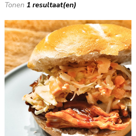
Tonen
1 resultaat(en)