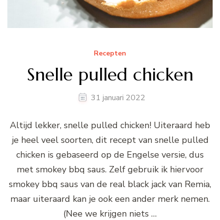
Recepten
Snelle pulled chicken
31 januari 2022
Altijd lekker, snelle pulled chicken! Uiteraard heb
je heel veel soorten, dit recept van snelle pulled
chicken is gebaseerd op de Engelse versie, dus
met smokey bbq saus. Zelf gebruik ik hiervoor
smokey bbq saus van de real black jack van Remia,
maar uiteraard kan je ook een ander merk nemen.
(Nee we krijgen niets …