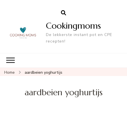
Cookingmoms
De lekkerste instant pot en CPE
recepten!
Home
aardbeien yoghurtijs
aardbeien yoghurtijs