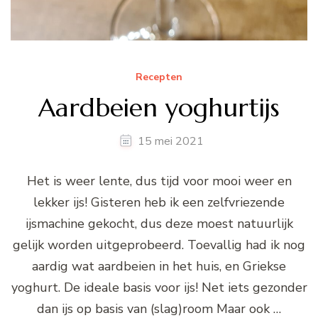
Recepten
Aardbeien yoghurtijs
15 mei 2021
Het is weer lente, dus tijd voor mooi weer en
lekker ijs! Gisteren heb ik een zelfvriezende
ijsmachine gekocht, dus deze moest natuurlijk
gelijk worden uitgeprobeerd. Toevallig had ik nog
aardig wat aardbeien in het huis, en Griekse
yoghurt. De ideale basis voor ijs! Net iets gezonder
dan ijs op basis van (slag)room Maar ook …