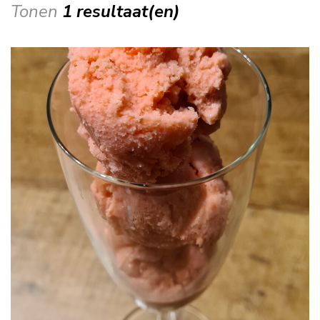
Tonen
1 resultaat(en)