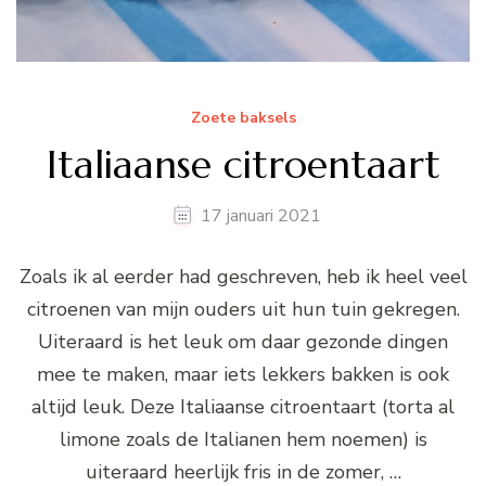
Zoete baksels
Italiaanse citroentaart
17 januari 2021
Zoals ik al eerder had geschreven, heb ik heel veel
citroenen van mijn ouders uit hun tuin gekregen.
Uiteraard is het leuk om daar gezonde dingen
mee te maken, maar iets lekkers bakken is ook
altijd leuk. Deze Italiaanse citroentaart (torta al
limone zoals de Italianen hem noemen) is
uiteraard heerlijk fris in de zomer, …