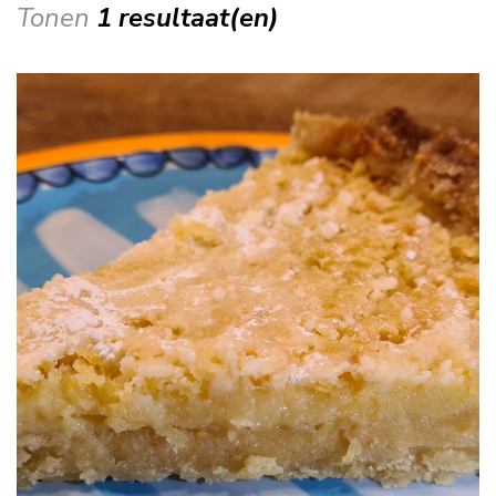
Tonen
1 resultaat(en)