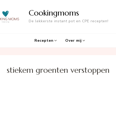
Cookingmoms
De lekkerste instant pot en CPE recepten!
Recepten
Over mij
stiekem groenten verstoppen