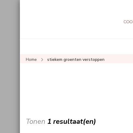
Home
stiekem groenten verstoppen
Tonen
1 resultaat(en)